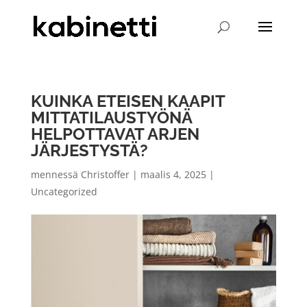
KUINKA ETEISEN KAAPIT
MITTATILAUSTYÖNÄ
HELPOTTAVAT ARJEN
JÄRJESTYSTÄ?
mennessä
Christoffer
|
maalis 4, 2025
|
Uncategorized