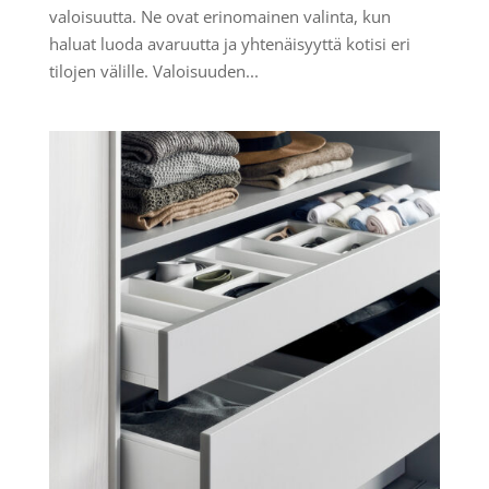
valoisuutta. Ne ovat erinomainen valinta, kun
haluat luoda avaruutta ja yhtenäisyyttä kotisi eri
tilojen välille. Valoisuuden...