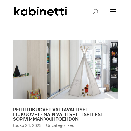
PEILILIUKUOVET VAI TAVALLISET
LIUKUOVET? NÄIN VALITSET ITSELLESI
SOPIVIMMAN VAIHTOEHDON
touko 24, 2025
|
Uncategorized